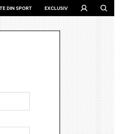
TE DIN SPORT
EXCLUSIV