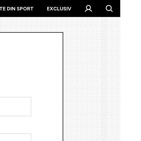
TE DIN SPORT
EXCLUSIV