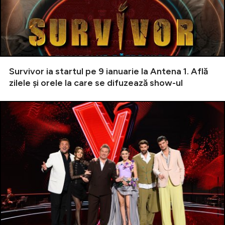
Survivor ia startul pe 9 ianuarie la Antena 1. Află
zilele și orele la care se difuzează show-ul