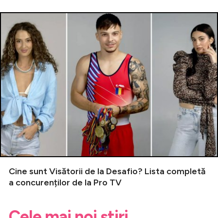
Cine sunt Visătorii de la Desafio? Lista completă
a concurenților de la Pro TV
Cele mai noi știri