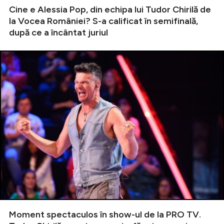
Cine e Alessia Pop, din echipa lui Tudor Chirilă de
la Vocea României? S-a calificat în semifinală,
după ce a încântat juriul
Moment spectaculos în show-ul de la PRO TV.