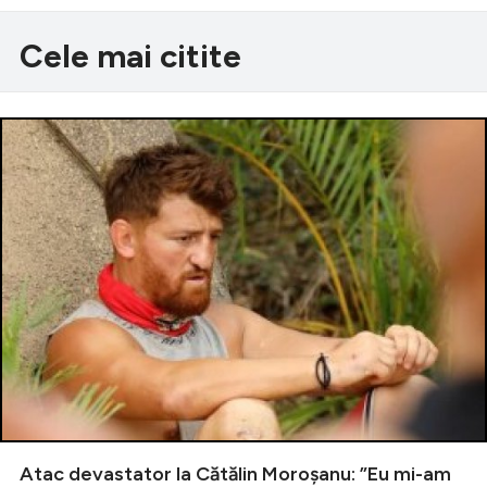
Cele mai citite
Atac devastator la Cătălin Moroșanu: ”Eu mi-am