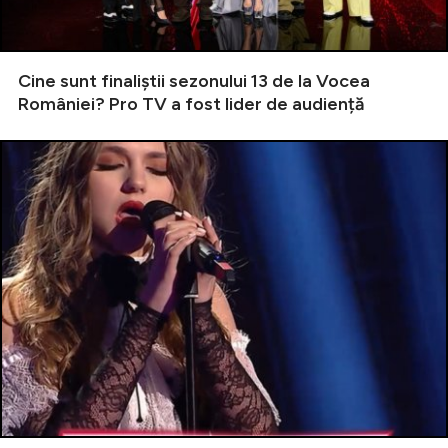
Cine sunt finaliștii sezonului 13 de la Vocea
României? Pro TV a fost lider de audiență