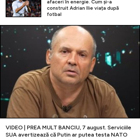
afaceri în energie. Cum și-a
construit Adrian Ilie viața după
fotbal
VIDEO | PREA MULT BANCIU, 7 august. Serviciile
SUA avertizează că Putin ar putea testa NATO