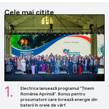
Cele mai citite
1.
Electrica lansează programul ”Ținem
România Aprinsă”. Bonus pentru
prosumatorii care livrează energie din
baterii în orele de vârf