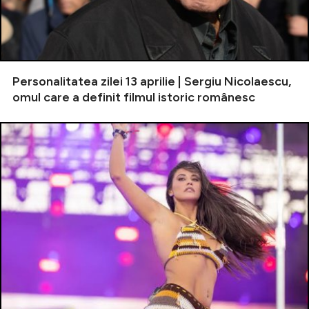
Personalitatea zilei 13 aprilie | Sergiu Nicolaescu,
omul care a definit filmul istoric românesc