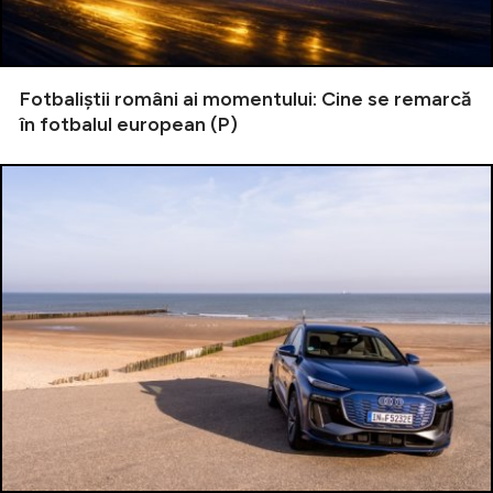
Fotbaliștii români ai momentului: Cine se remarcă
în fotbalul european (P)