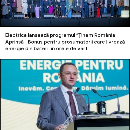
Electrica lansează programul ”Ținem România
Aprinsă”. Bonus pentru prosumatorii care livrează
energie din baterii în orele de vârf