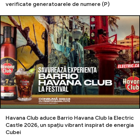
verificate generatoarele de numere (P)
Havana Club aduce Barrio Havana Club la Electric
Castle 2026, un spațiu vibrant inspirat de energia
Cubei