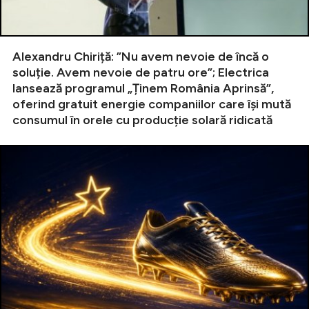
Alexandru Chiriță: ”Nu avem nevoie de încă o
soluție. Avem nevoie de patru ore”; Electrica
lansează programul „Ținem România Aprinsă”,
oferind gratuit energie companiilor care își mută
consumul în orele cu producție solară ridicată