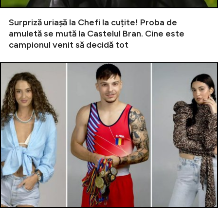
Surpriză uriașă la Chefi la cuțite! Proba de
amuletă se mută la Castelul Bran. Cine este
campionul venit să decidă tot