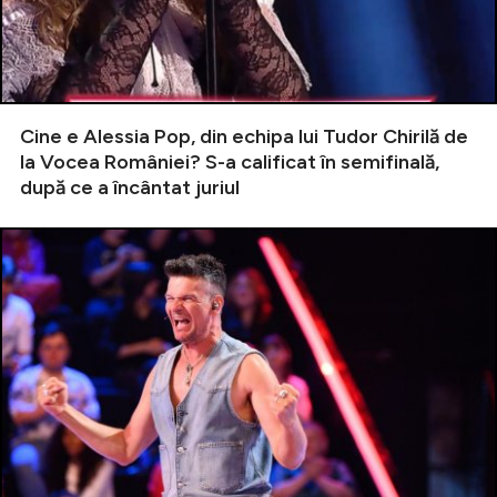
Cine e Alessia Pop, din echipa lui Tudor Chirilă de
la Vocea României? S-a calificat în semifinală,
după ce a încântat juriul