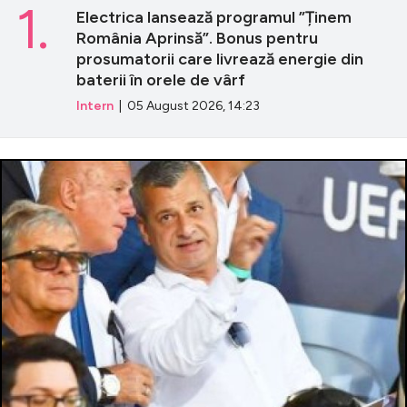
1.
Electrica lansează programul ”Ținem
România Aprinsă”. Bonus pentru
prosumatorii care livrează energie din
baterii în orele de vârf
Intern
| 05 August 2026, 14:23