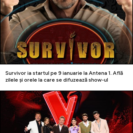
Survivor ia startul pe 9 ianuarie la Antena 1. Află
zilele și orele la care se difuzează show-ul