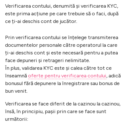
Verificarea contului, denumită și verificarea KYC,
este prima acțiune pe care trebuie să o faci, după
ce ți-ai deschis cont de jucător.
Prin verificarea contului se înțelege transmiterea
documentelor personale către operatorul la care
ți-ai deschis cont și este necesară pentru a putea
face depuneri și retrageri nelimitate.
În plus, validarea KYC este și calea către tot ce
înseamnă
oferte pentru verificarea contului
, adică
bonusul fără depunere la înregistrare sau bonus de
bun venit.
Verificarea se face diferit de la cazinou la cazinou,
însă, în principiu, pașii prin care se face sunt
următorii: