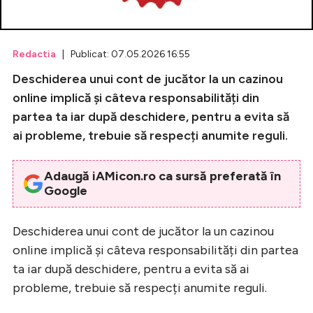
Celebrități
Redactia
| Publicat: 07.05.2026 16:55
Breaking News
Deschiderea unui cont de jucător la un cazinou
online implică și câteva responsabilități din
partea ta iar după deschidere, pentru a evita să
ai probleme, trebuie să respecți anumite reguli.
Adaugă iAMicon.ro ca sursă preferată în
Google
Intră în cont
Deschiderea unui cont de jucător la un cazinou
online implică și câteva responsabilități din partea
Creează cont
ta iar după deschidere, pentru a evita să ai
probleme, trebuie să respecți anumite reguli.