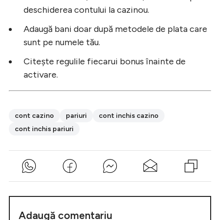
deschiderea contului la cazinou.
Adaugă bani doar după metodele de plata care
sunt pe numele tău.
Citește regulile fiecarui bonus înainte de
activare.
cont cazino
pariuri
cont inchis cazino
cont inchis pariuri
Adaugă comentariu