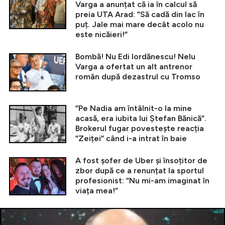
Varga a anunțat că ia în calcul să
preia UTA Arad: ”Să cadă din lac în
puț. Jale mai mare decât acolo nu
este nicăieri!”
Bombă! Nu Edi Iordănescu! Nelu
Varga a ofertat un alt antrenor
român după dezastrul cu Tromso
”Pe Nadia am întâlnit-o la mine
acasă, era iubita lui Ștefan Bănică”.
Brokerul fugar povestește reacția
”Zeiței” când i-a intrat în baie
A fost șofer de Uber și însoțitor de
zbor după ce a renunțat la sportul
profesionist: ”Nu mi-am imaginat în
viața mea!”