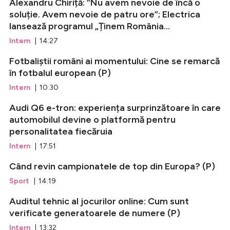
Alexandru Chiriță: ”Nu avem nevoie de încă o
soluție. Avem nevoie de patru ore”; Electrica
lansează programul „Ținem România...
Intern
| 14:27
Fotbaliștii români ai momentului: Cine se remarcă
în fotbalul european (P)
Intern
| 10:30
Audi Q6 e-tron: experiența surprinzătoare în care
automobilul devine o platformă pentru
personalitatea fiecăruia
Intern
| 17:51
Când revin campionatele de top din Europa? (P)
Sport
| 14:19
Auditul tehnic al jocurilor online: Cum sunt
verificate generatoarele de numere (P)
Intern
| 13:32