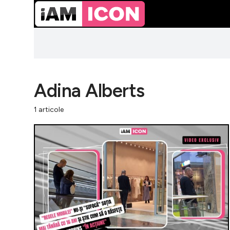
Adina Alberts
1 articole