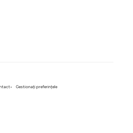
ntact
Gestionați preferințele