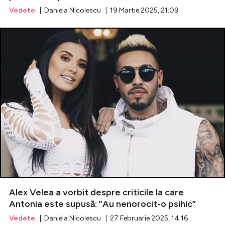
Vedete
| Daniela Nicolescu | 19 Martie 2025, 21:09
Alex Velea a vorbit despre criticile la care
Antonia este supusă: ”Au nenorocit-o psihic”
Vedete
| Daniela Nicolescu | 27 Februarie 2025, 14:16