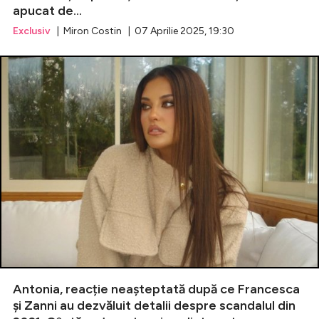
apucat de...
Exclusiv
| Miron Costin | 07 Aprilie 2025, 19:30
Antonia, reacție neașteptată după ce Francesca
și Zanni au dezvăluit detalii despre scandalul din