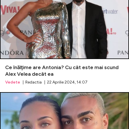
Ce înălţime are Antonia? Cu cât este mai scund
Alex Velea decât ea
Vedete
| Redactia | 22 Aprilie 2024, 14:07