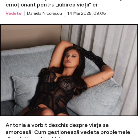
emoționant pentru „iubirea vieții” ei
Vedete
| Daniela Nicolescu | 14 Mai 2025, 09:06
Antonia a vorbit deschis despre viața sa
amoroasă! Cum gestionează vedeta problemele