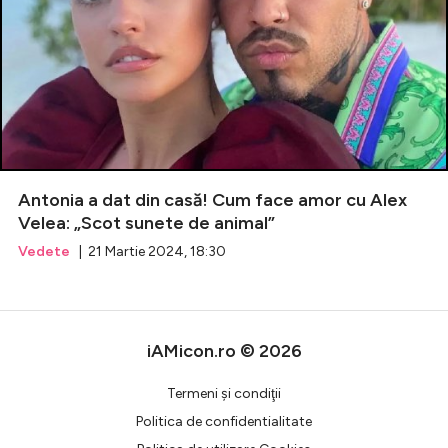
Antonia a dat din casă! Cum face amor cu Alex
Velea: „Scot sunete de animal”
Vedete
| 21 Martie 2024, 18:30
iAMicon.ro © 2026
Termeni şi condiţii
Politica de confidentialitate