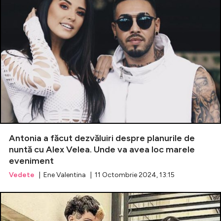
Antonia a făcut dezvăluiri despre planurile de
nuntă cu Alex Velea. Unde va avea loc marele
eveniment
Vedete
| Ene Valentina | 11 Octombrie 2024, 13:15