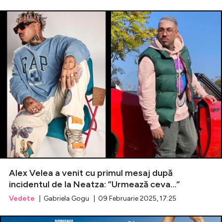
Alex Velea a venit cu primul mesaj după
incidentul de la Neatza: ”Urmează ceva...”
Vedete
| Gabriela Gogu | 09 Februarie 2025, 17:25