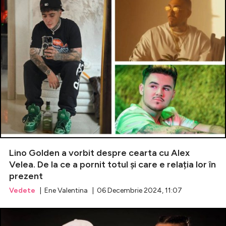
Lino Golden a vorbit despre cearta cu Alex
Velea. De la ce a pornit totul și care e relația lor în
prezent
Vedete
| Ene Valentina | 06 Decembrie 2024, 11:07