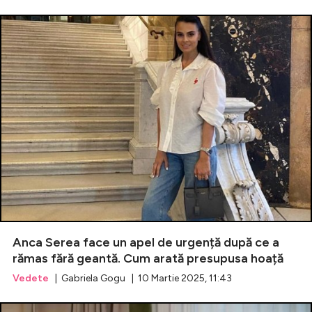
Anca Serea face un apel de urgență după ce a
rămas fără geantă. Cum arată presupusa hoață
Vedete
| Gabriela Gogu | 10 Martie 2025, 11:43