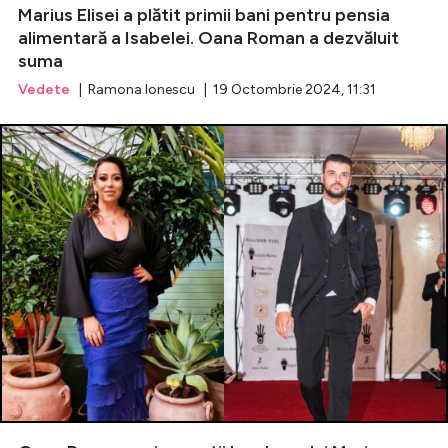
Marius Elisei a plătit primii bani pentru pensia
alimentară a Isabelei. Oana Roman a dezvăluit
suma
Vedete
| Ramona Ionescu | 19 Octombrie 2024, 11:31