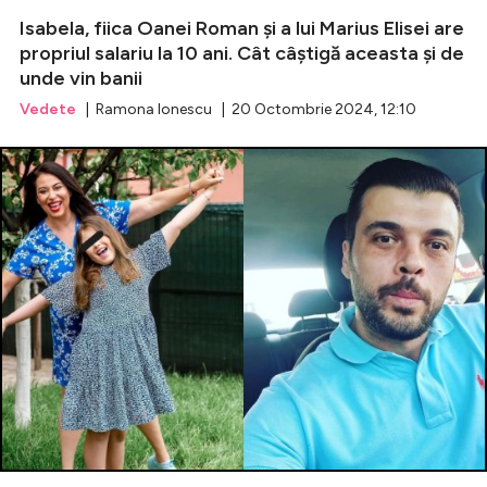
Isabela, fiica Oanei Roman și a lui Marius Elisei are
propriul salariu la 10 ani. Cât câștigă aceasta și de
unde vin banii
Vedete
| Ramona Ionescu | 20 Octombrie 2024, 12:10