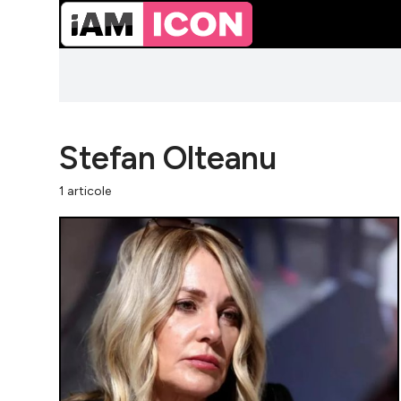
Stefan Olteanu
1 articole