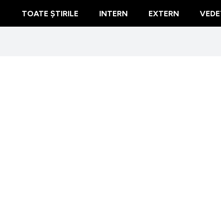
TOATE ȘTIRILE
INTERN
EXTERN
VEDE
Lovitură