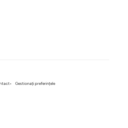
ntact
Gestionați preferințele