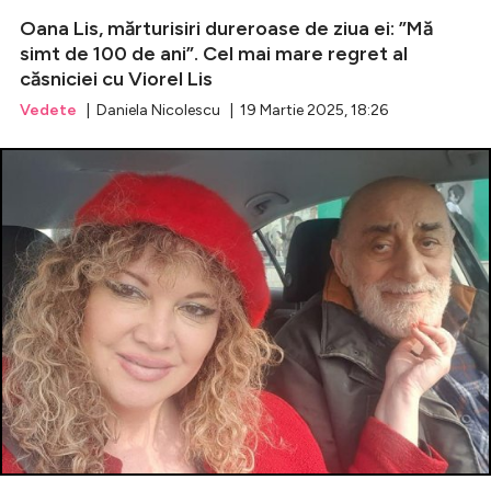
Oana Lis, mărturisiri dureroase de ziua ei: ”Mă
simt de 100 de ani”. Cel mai mare regret al
căsniciei cu Viorel Lis
Vedete
| Daniela Nicolescu | 19 Martie 2025, 18:26