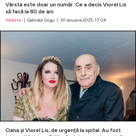
Vârsta este doar un număr. Ce a decis Viorel Lis
să facă la 80 de ani
Vedete
| Gabriela Gogu | 30 Ianuarie 2025, 17:04
Oana și Viorel Lis, de urgență la spital. Au fost