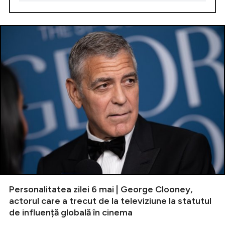
Personalitatea zilei 6 mai | George Clooney,
actorul care a trecut de la televiziune la statutul
de influență globală în cinema