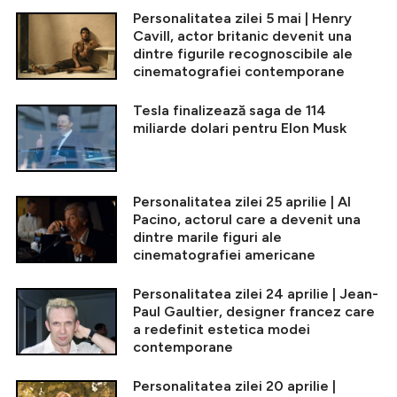
Personalitatea zilei 5 mai | Henry
Cavill, actor britanic devenit una
dintre figurile recognoscibile ale
cinematografiei contemporane
Tesla finalizează saga de 114
miliarde dolari pentru Elon Musk
Personalitatea zilei 25 aprilie | Al
Pacino, actorul care a devenit una
dintre marile figuri ale
cinematografiei americane
Personalitatea zilei 24 aprilie | Jean-
Paul Gaultier, designer francez care
a redefinit estetica modei
contemporane
Personalitatea zilei 20 aprilie |