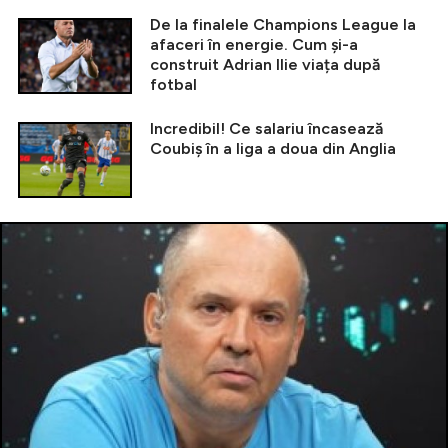
De la finalele Champions League la
afaceri în energie. Cum și-a
construit Adrian Ilie viața după
fotbal
Incredibil! Ce salariu încasează
Coubiș în a liga a doua din Anglia