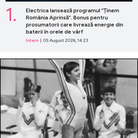
1.
Electrica lansează programul ”Ținem
România Aprinsă”. Bonus pentru
prosumatorii care livrează energie din
baterii în orele de vârf
Intern
| 05 August 2026, 14:23