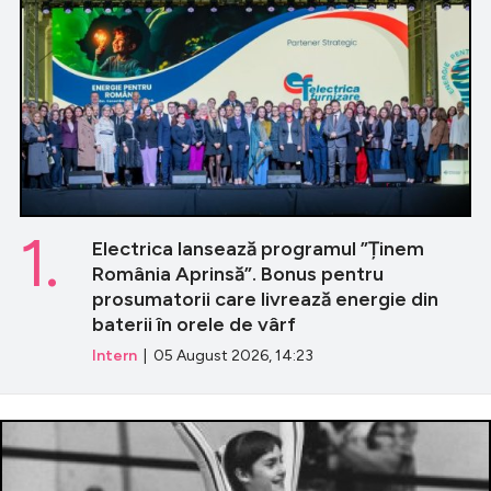
1.
Electrica lansează programul ”Ținem
România Aprinsă”. Bonus pentru
prosumatorii care livrează energie din
baterii în orele de vârf
Intern
| 05 August 2026, 14:23