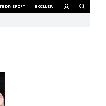
TE DIN SPORT
EXCLUSIV