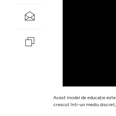
Acest model de educație este i
crescut într-un mediu discret,