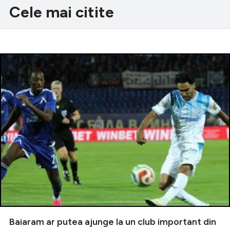
Cele mai citite
Baiaram ar putea ajunge la un club important din