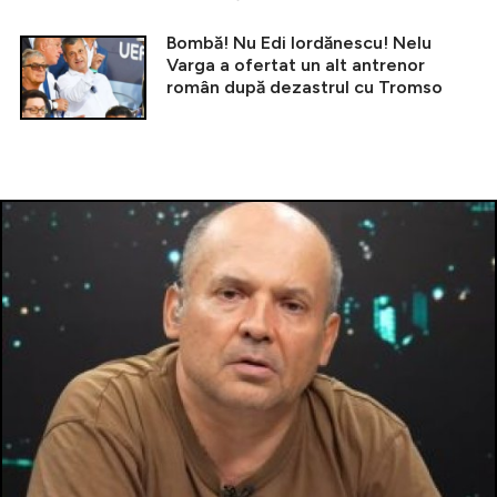
Bombă! Nu Edi Iordănescu! Nelu
Varga a ofertat un alt antrenor
român după dezastrul cu Tromso