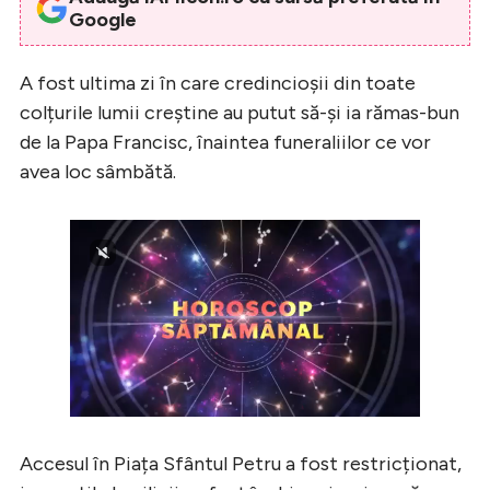
Google
A fost ultima zi în care credincioșii din toate
colțurile lumii creștine au putut să-și ia rămas-bun
de la Papa Francisc, înaintea funeraliilor ce vor
avea loc sâmbătă.
Accesul în Piața Sfântul Petru a fost restricționat,