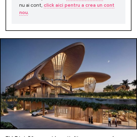
nu ai cont,
click aici pentru a crea un cont
nou
.