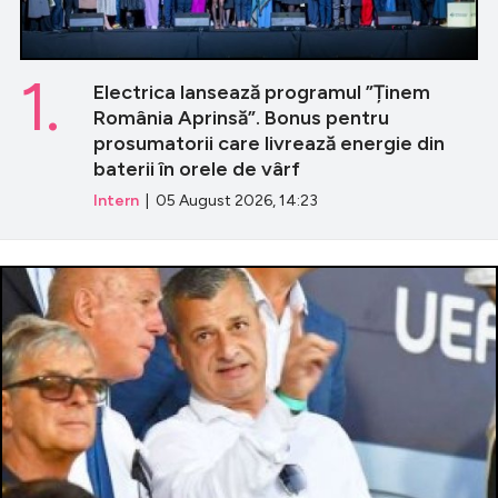
1.
Electrica lansează programul ”Ținem
România Aprinsă”. Bonus pentru
prosumatorii care livrează energie din
baterii în orele de vârf
Intern
| 05 August 2026, 14:23