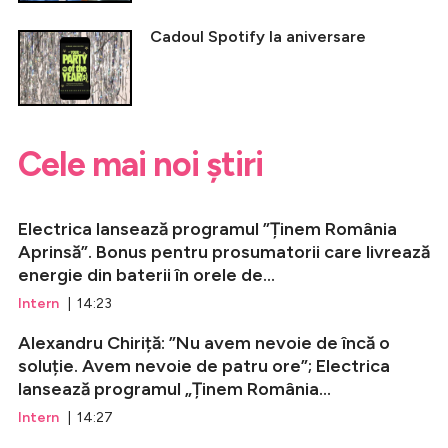
Cadoul Spotify la aniversare
Cele mai noi știri
Electrica lansează programul ”Ținem România
Aprinsă”. Bonus pentru prosumatorii care livrează
energie din baterii în orele de...
Intern
| 14:23
Alexandru Chiriță: ”Nu avem nevoie de încă o
soluție. Avem nevoie de patru ore”; Electrica
lansează programul „Ținem România...
Intern
| 14:27