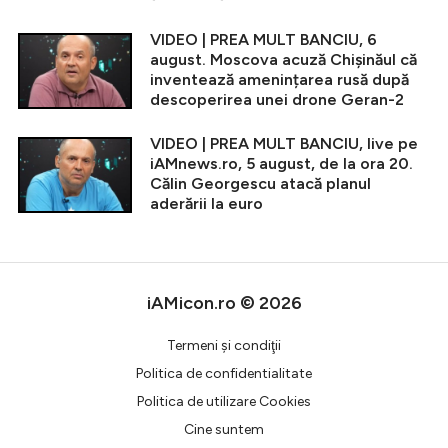
VIDEO | PREA MULT BANCIU, 6
august. Moscova acuză Chișinăul că
inventează amenințarea rusă după
descoperirea unei drone Geran-2
VIDEO | PREA MULT BANCIU, live pe
iAMnews.ro, 5 august, de la ora 20.
Călin Georgescu atacă planul
aderării la euro
iAMicon.ro © 2026
Termeni şi condiţii
Politica de confidentialitate
Politica de utilizare Cookies
Cine suntem