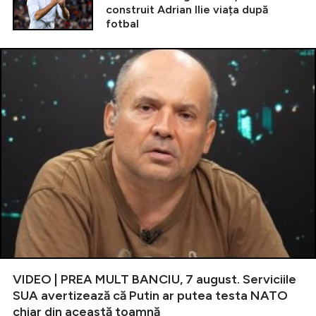
construit Adrian Ilie viața după
fotbal
VIDEO | PREA MULT BANCIU, 7 august. Serviciile
SUA avertizează că Putin ar putea testa NATO
chiar din această toamnă