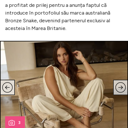
a profitat de prilej pentru a anunța faptul că
introduce în portofoliul său marca australiană
Bronze Snake, devenind partenerul exclusiv al
acesteia în Marea Britanie.
3