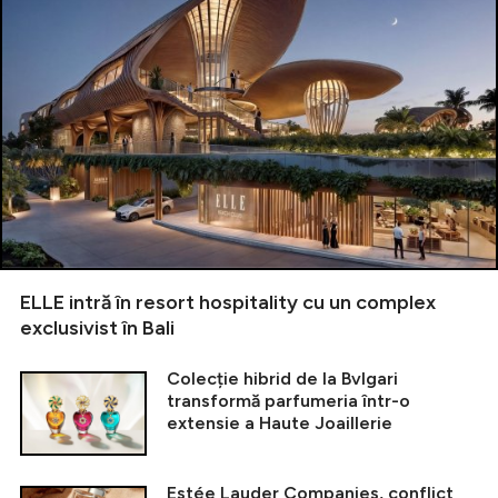
ELLE intră în resort hospitality cu un complex
exclusivist în Bali
Colecție hibrid de la Bvlgari
transformă parfumeria într-o
extensie a Haute Joaillerie
Estée Lauder Companies, conflict