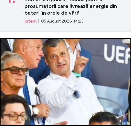
prosumatorii care livrează energie din
baterii în orele de vârf
Intern
| 05 August 2026, 14:23