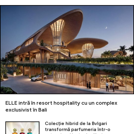
ELLE intră în resort hospitality cu un complex
exclusivist în Bali
Colecție hibrid de la Bvlgari
transformă parfumeria într-o