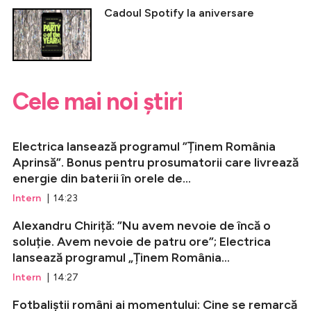
Cadoul Spotify la aniversare
Cele mai noi știri
Electrica lansează programul ”Ținem România
Aprinsă”. Bonus pentru prosumatorii care livrează
energie din baterii în orele de...
Intern
| 14:23
Alexandru Chiriță: ”Nu avem nevoie de încă o
soluție. Avem nevoie de patru ore”; Electrica
lansează programul „Ținem România...
Intern
| 14:27
Fotbaliștii români ai momentului: Cine se remarcă