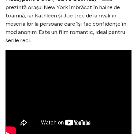
prezintă orașul New York îmbrăcat în haine de
toamnă, iar Kathleen și Joe trec de la rivali în
meseria lor la persoane care își fac confidențe în
mod anonim. Este un film romantic, ideal pentru
serile reci.