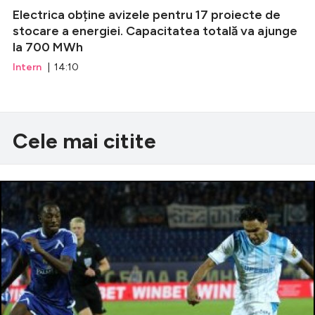
Electrica obține avizele pentru 17 proiecte de
stocare a energiei. Capacitatea totală va ajunge
la 700 MWh
Intern
| 14:10
Cele mai citite