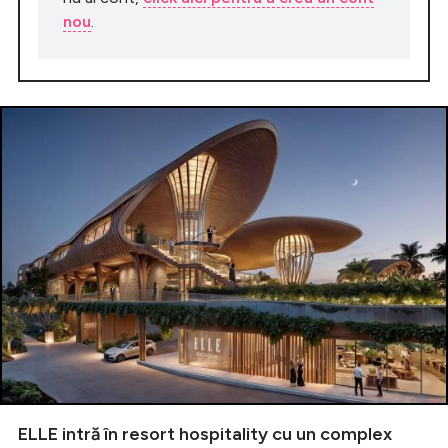
nou
.
ELLE intră în resort hospitality cu un complex