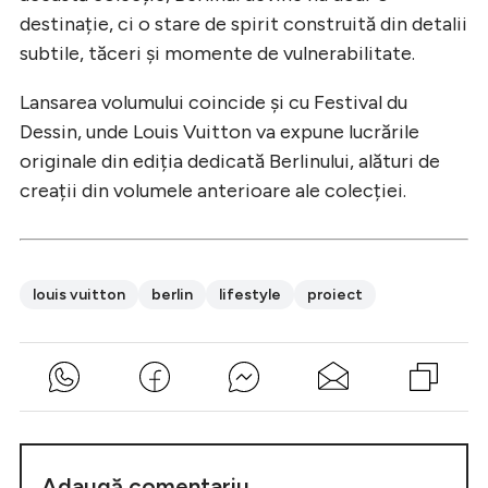
destinație, ci o stare de spirit construită din detalii
subtile, tăceri și momente de vulnerabilitate.
Lansarea volumului coincide și cu Festival du
Dessin, unde Louis Vuitton va expune lucrările
originale din ediția dedicată Berlinului, alături de
creații din volumele anterioare ale colecției.
louis vuitton
berlin
lifestyle
proiect
Adaugă comentariu