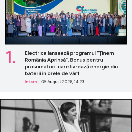
1.
Electrica lansează programul ”Ținem
România Aprinsă”. Bonus pentru
prosumatorii care livrează energie din
baterii în orele de vârf
Intern
| 05 August 2026, 14:23