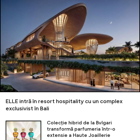
ELLE intră în resort hospitality cu un complex
exclusivist în Bali
Colecție hibrid de la Bvlgari
transformă parfumeria într-o
extensie a Haute Joaillerie