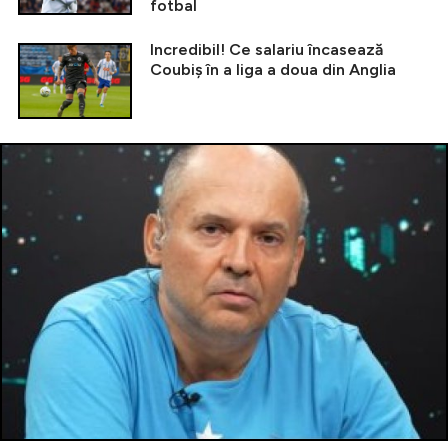
fotbal
Incredibil! Ce salariu încasează
Coubiș în a liga a doua din Anglia