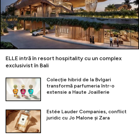
ELLE intră în resort hospitality cu un complex
exclusivist în Bali
Colecție hibrid de la Bvlgari
transformă parfumeria într-o
extensie a Haute Joaillerie
Estée Lauder Companies, conflict
juridic cu Jo Malone și Zara