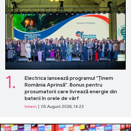
1.
Electrica lansează programul ”Ținem
România Aprinsă”. Bonus pentru
prosumatorii care livrează energie din
baterii în orele de vârf
Intern
| 05 August 2026, 14:23