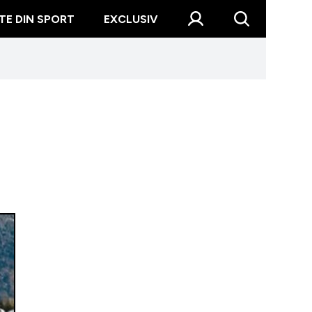
TE DIN SPORT
EXCLUSIV