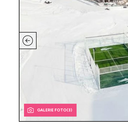
GALERIE FOTO
(3)