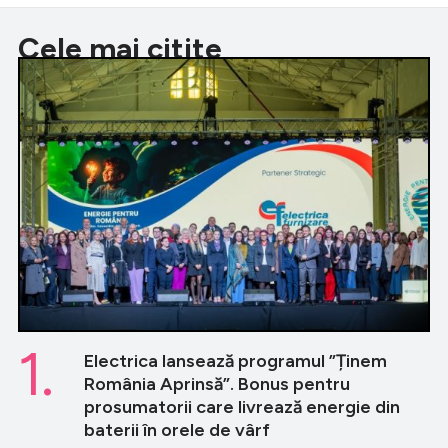
Cele mai citite
1.
Electrica lansează programul ”Ținem
România Aprinsă”. Bonus pentru
prosumatorii care livrează energie din
baterii în orele de vârf