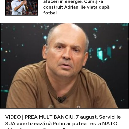
afaceri în energie. Cum și-a
construit Adrian Ilie viața după
fotbal
VIDEO | PREA MULT BANCIU, 7 august. Serviciile
SUA avertizează că Putin ar putea testa NATO