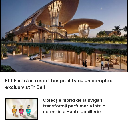
ELLE intră în resort hospitality cu un complex
exclusivist în Bali
Colecție hibrid de la Bvlgari
transformă parfumeria într-o
extensie a Haute Joaillerie