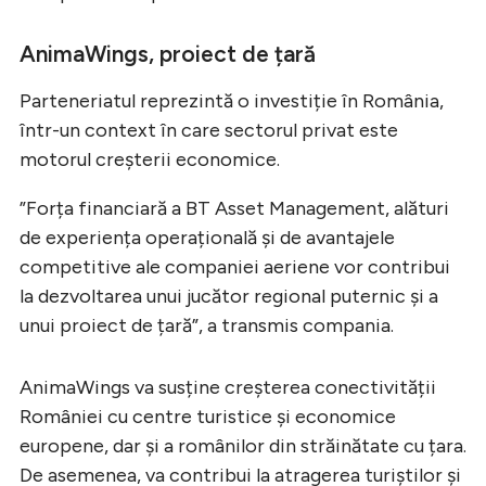
AnimaWings, proiect de țară
Parteneriatul reprezintă o investiție în România,
într-un context în care sectorul privat este
motorul creșterii economice.
”Forța financiară a BT Asset Management, alături
de experiența operațională și de avantajele
competitive ale companiei aeriene vor contribui
la dezvoltarea unui jucător regional puternic și a
unui proiect de țară”, a transmis compania.
AnimaWings va susține creșterea conectivității
României cu centre turistice și economice
europene, dar și a românilor din străinătate cu țara.
De asemenea, va contribui la atragerea turiștilor și