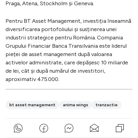
Praga, Atena, Stockholm și Geneva.
Pentru BT Asset Management, investiția înseamnă
diversificarea portofoliului și susținerea unei
industrii strategice pentru România. Compania
Grupului Financiar Banca Transilvania este liderul
pieței de asset management după valoarea
activelor administrate, care depășesc 10 miliarde
de lei, cât și după numărul de investitori,
aproximativ 475.000.
bt asset management
anima wings
tranzactie