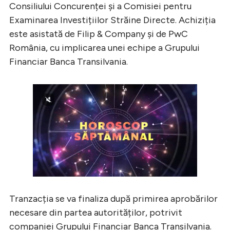
Consiliului Concurenței și a Comisiei pentru
Examinarea Investițiilor Străine Directe. Achiziția
este asistată de Filip & Company și de PwC
România, cu implicarea unei echipe a Grupului
Financiar Banca Transilvania.
Tranzacția se va finaliza după primirea aprobărilor
necesare din partea autorităților, potrivit
companiei Grupului Financiar Banca Transilvania.