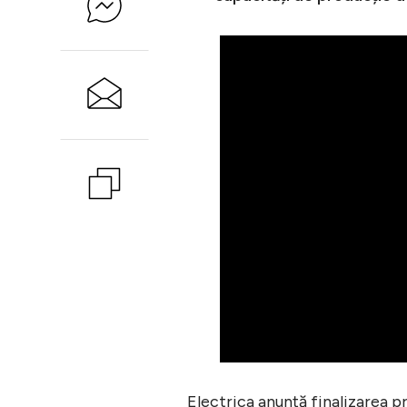
Electrica anunță finalizarea 