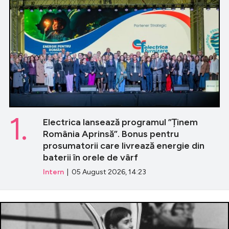
1.
Electrica lansează programul ”Ținem
România Aprinsă”. Bonus pentru
prosumatorii care livrează energie din
baterii în orele de vârf
Intern
| 05 August 2026, 14:23