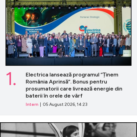
1.
Electrica lansează programul ”Ținem
România Aprinsă”. Bonus pentru
prosumatorii care livrează energie din
baterii în orele de vârf
Intern
| 05 August 2026, 14:23