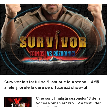
Survivor ia startul pe 9 ianuarie la Antena 1. Află
zilele și orele la care se difuzează show-ul
Cine sunt finaliștii sezonului 13 de la
Vocea României? Pro TV a fost lider