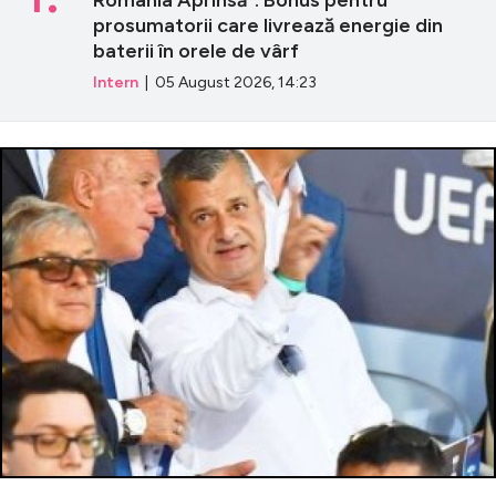
prosumatorii care livrează energie din
baterii în orele de vârf
Intern
| 05 August 2026, 14:23