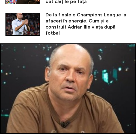
dat cărțile pe față
De la finalele Champions League la
afaceri în energie. Cum și-a
construit Adrian Ilie viața după
fotbal