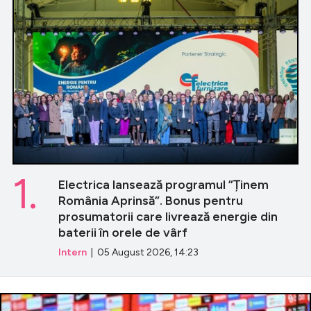
1.
Electrica lansează programul ”Ținem
România Aprinsă”. Bonus pentru
prosumatorii care livrează energie din
baterii în orele de vârf
Intern
| 05 August 2026, 14:23