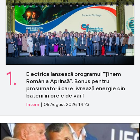
1.
Electrica lansează programul ”Ținem
România Aprinsă”. Bonus pentru
prosumatorii care livrează energie din
baterii în orele de vârf
Intern
| 05 August 2026, 14:23