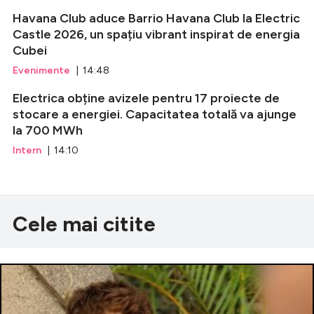
Havana Club aduce Barrio Havana Club la Electric
Castle 2026, un spațiu vibrant inspirat de energia
Cubei
Evenimente
| 14:48
Electrica obține avizele pentru 17 proiecte de
stocare a energiei. Capacitatea totală va ajunge
la 700 MWh
Intern
| 14:10
Cele mai citite