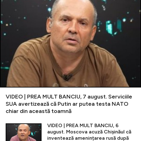
VIDEO | PREA MULT BANCIU, 7 august. Serviciile
SUA avertizează că Putin ar putea testa NATO
chiar din această toamnă
VIDEO | PREA MULT BANCIU, 6
august. Moscova acuză Chișinăul că
inventează amenințarea rusă după