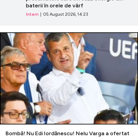
baterii în orele de vârf
Intern
| 05 August 2026, 14:23
Bombă! Nu Edi Iordănescu! Nelu Varga a ofertat