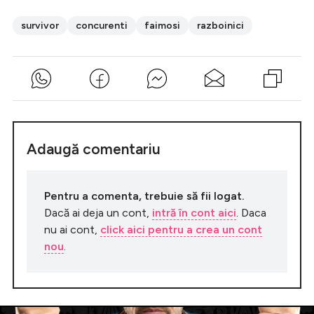
survivor
concurenti
faimosi
razboinici
Adaugă comentariu
Pentru a comenta, trebuie să fii logat.
Dacă ai deja un cont,
intră în cont aici
. Daca
nu ai cont,
click aici pentru a crea un cont
nou
.