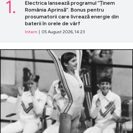
1.
Electrica lansează programul ”Ținem
România Aprinsă”. Bonus pentru
prosumatorii care livrează energie din
baterii în orele de vârf
Intern
| 05 August 2026, 14:23