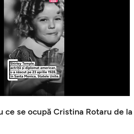
ce se ocupă Cristina Rotaru de la