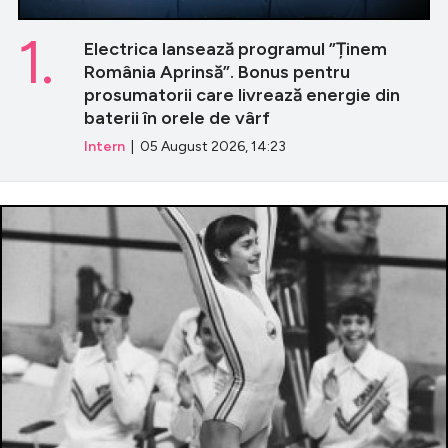
1.
Electrica lansează programul ”Ținem
România Aprinsă”. Bonus pentru
prosumatorii care livrează energie din
baterii în orele de vârf
Intern
| 05 August 2026, 14:23