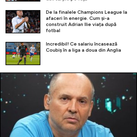
De la finalele Champions League la
afaceri în energie. Cum și-a
construit Adrian Ilie viața după
fotbal
Incredibil! Ce salariu încasează
Coubiș în a liga a doua din Anglia