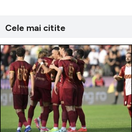
Cele mai citite