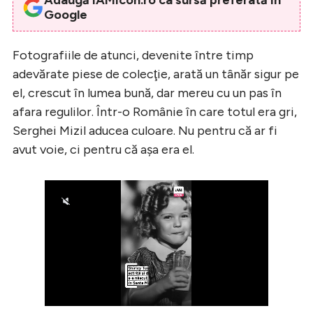
Google
Fotografiile de atunci, devenite între timp
adevărate piese de colecţie, arată un tânăr sigur pe
el, crescut în lumea bună, dar mereu cu un pas în
afara regulilor. Într-o Românie în care totul era gri,
Serghei Mizil aducea culoare. Nu pentru că ar fi
avut voie, ci pentru că aşa era el.