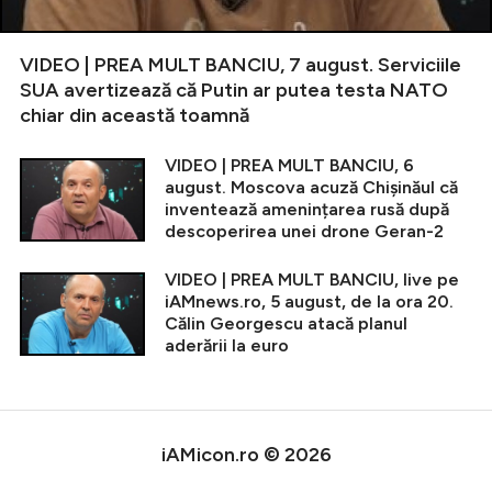
VIDEO | PREA MULT BANCIU, 7 august. Serviciile
SUA avertizează că Putin ar putea testa NATO
chiar din această toamnă
VIDEO | PREA MULT BANCIU, 6
august. Moscova acuză Chișinăul că
inventează amenințarea rusă după
descoperirea unei drone Geran-2
VIDEO | PREA MULT BANCIU, live pe
iAMnews.ro, 5 august, de la ora 20.
Călin Georgescu atacă planul
aderării la euro
iAMicon.ro © 2026