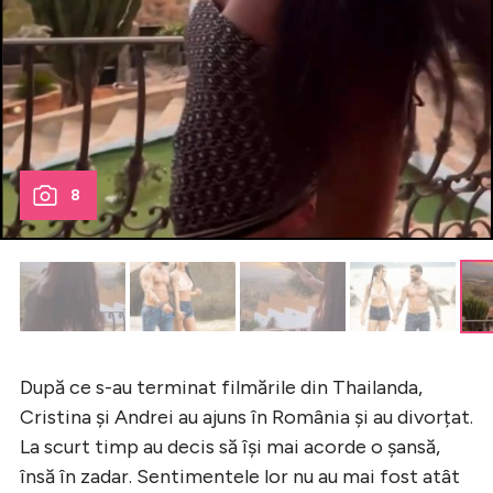
8
După ce s-au terminat filmările din Thailanda,
Cristina și Andrei au ajuns în România și au divorțat.
La scurt timp au decis să își mai acorde o șansă,
însă în zadar. Sentimentele lor nu au mai fost atât