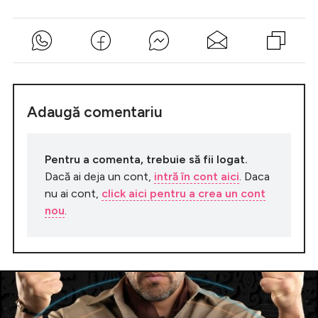
Adaugă comentariu
Pentru a comenta, trebuie să fii logat.
Dacă ai deja un cont,
intră în cont aici
. Daca
nu ai cont,
click aici pentru a crea un cont
nou
.