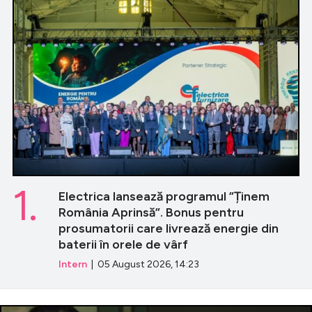
1.
Electrica lansează programul ”Ținem
România Aprinsă”. Bonus pentru
prosumatorii care livrează energie din
baterii în orele de vârf
Intern
| 05 August 2026, 14:23