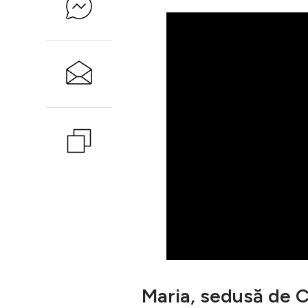
Maria, sedusă de Că