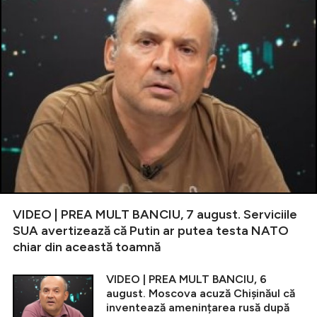
VIDEO | PREA MULT BANCIU, 7 august. Serviciile
SUA avertizează că Putin ar putea testa NATO
chiar din această toamnă
VIDEO | PREA MULT BANCIU, 6
august. Moscova acuză Chișinăul că
inventează amenințarea rusă după