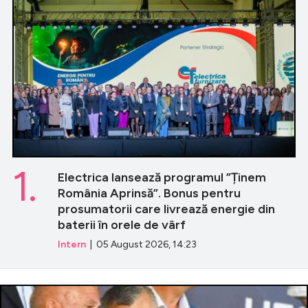
1.
Electrica lansează programul ”Ținem
România Aprinsă”. Bonus pentru
prosumatorii care livrează energie din
baterii în orele de vârf
Intern
| 05 August 2026, 14:23