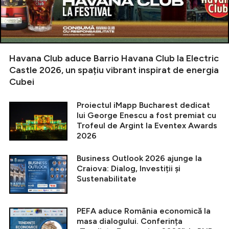
Havana Club aduce Barrio Havana Club la Electric
Castle 2026, un spațiu vibrant inspirat de energia
Cubei
Proiectul iMapp Bucharest dedicat
lui George Enescu a fost premiat cu
Trofeul de Argint la Eventex Awards
2026
Business Outlook 2026 ajunge la
Craiova: Dialog, Investiții și
Sustenabilitate
PEFA aduce România economică la
masa dialogului. Conferința