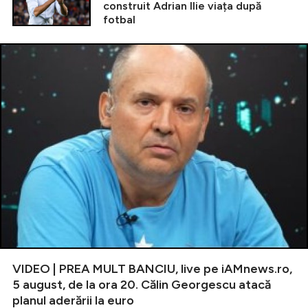
construit Adrian Ilie viața după
fotbal
VIDEO | PREA MULT BANCIU, live pe iAMnews.ro,
5 august, de la ora 20. Călin Georgescu atacă
planul aderării la euro