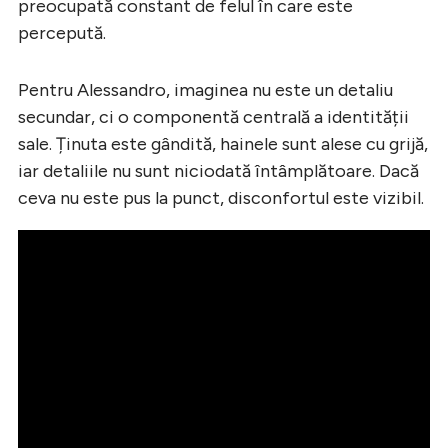
preocupată constant de felul în care este
percepută.
Pentru Alessandro, imaginea nu este un detaliu
secundar, ci o componentă centrală a identității
sale. Ținuta este gândită, hainele sunt alese cu grijă,
iar detaliile nu sunt niciodată întâmplătoare. Dacă
ceva nu este pus la punct, disconfortul este vizibil.