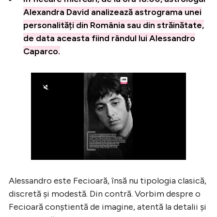
Alexandra David analizează astrograma unei
personalități din România sau din străinătate,
de data aceasta fiind rândul lui Alessandro
Caparco.
Alessandro este Fecioară, însă nu tipologia clasică,
discretă și modestă. Din contră. Vorbim despre o
Fecioară conștientă de imagine, atentă la detalii și