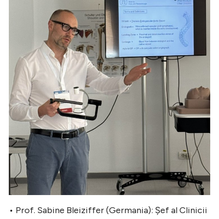
• Prof. Sabine Bleiziffer (Germania): Șef al Clinicii