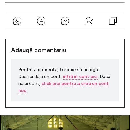
Adaugă comentariu
Pentru a comenta, trebuie să fii logat.
Dacă ai deja un cont,
intră în cont aici
. Daca
nu ai cont,
click aici pentru a crea un cont
nou
.