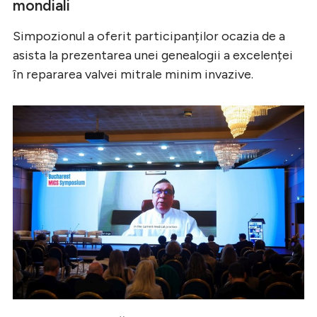
mondiali
Simpozionul a oferit participanților ocazia de a
asista la prezentarea unei genealogii a excelenței
în repararea valvei mitrale minim invazive.