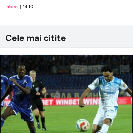
Intern
| 14:10
Cele mai citite