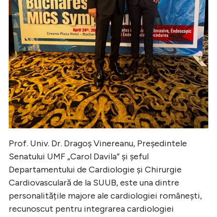
Prof. Univ. Dr. Dragoș Vinereanu, Președintele
Senatului UMF „Carol Davila” și șeful
Departamentului de Cardiologie și Chirurgie
Cardiovasculară de la SUUB, este una dintre
personalitățile majore ale cardiologiei românești,
recunoscut pentru integrarea cardiologiei