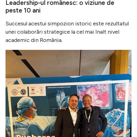
Leadership-ul românesc: o viziune de
peste 10 ani
Succesul acestui simpozion istoric este rezultatul
unei colaborări strategice la cel mai înalt nivel
academic din România.