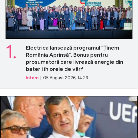
1.
Electrica lansează programul ”Ținem
România Aprinsă”. Bonus pentru
prosumatorii care livrează energie din
baterii în orele de vârf
Intern
| 05 August 2026, 14:23