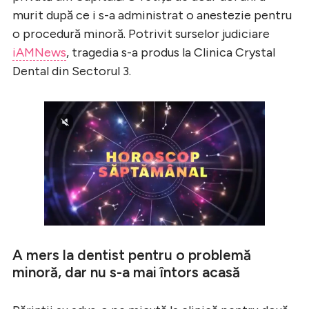
murit după ce i s-a administrat o anestezie pentru
o procedură minoră. Potrivit surselor judiciare
iAMNews
, tragedia s-a produs la Clinica Crystal
Dental din Sectorul 3.
A mers la dentist pentru o problemă
minoră, dar nu s-a mai întors acasă