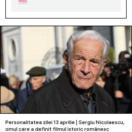
nou
.
Personalitatea zilei 13 aprilie | Sergiu Nicolaescu,
omul care a definit filmul istoric românesc