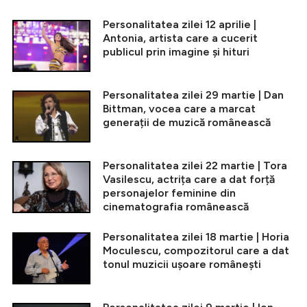
Personalitatea zilei 12 aprilie |
Antonia, artista care a cucerit
publicul prin imagine și hituri
Personalitatea zilei 29 martie | Dan
Bittman, vocea care a marcat
generații de muzică românească
Personalitatea zilei 22 martie | Tora
Vasilescu, actrița care a dat forță
personajelor feminine din
cinematografia românească
Personalitatea zilei 18 martie | Horia
Moculescu, compozitorul care a dat
tonul muzicii ușoare românești