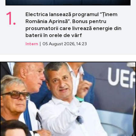
1.
Electrica lansează programul ”Ținem
România Aprinsă”. Bonus pentru
prosumatorii care livrează energie din
baterii în orele de vârf
Intern
| 05 August 2026, 14:23