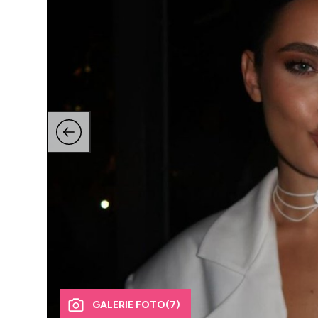
GALERIE FOTO
(7)