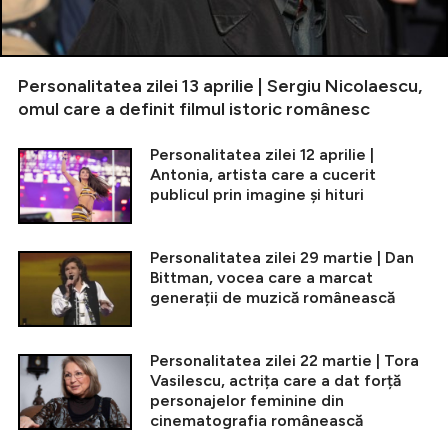
Personalitatea zilei 13 aprilie | Sergiu Nicolaescu,
omul care a definit filmul istoric românesc
Personalitatea zilei 12 aprilie |
Antonia, artista care a cucerit
publicul prin imagine și hituri
Personalitatea zilei 29 martie | Dan
Bittman, vocea care a marcat
generații de muzică românească
Personalitatea zilei 22 martie | Tora
Vasilescu, actrița care a dat forță
personajelor feminine din
cinematografia românească