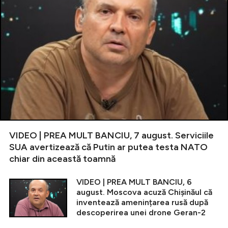
VIDEO | PREA MULT BANCIU, 7 august. Serviciile
SUA avertizează că Putin ar putea testa NATO
chiar din această toamnă
VIDEO | PREA MULT BANCIU, 6
august. Moscova acuză Chișinăul că
inventează amenințarea rusă după
descoperirea unei drone Geran-2