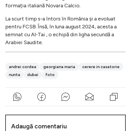
formația italiană Novara Calcio.
La scurt timp s-a întors în România și a evoluat
pentru FCSB. Însă, în luna august 2024, acesta a
semnat cu Al-Tai , o echipă din ligha secundă a
Arabiei Saudite.
andrei cordea
georgiana maria
cerere in casatorie
nunta
dubai
foto
Adaugă comentariu