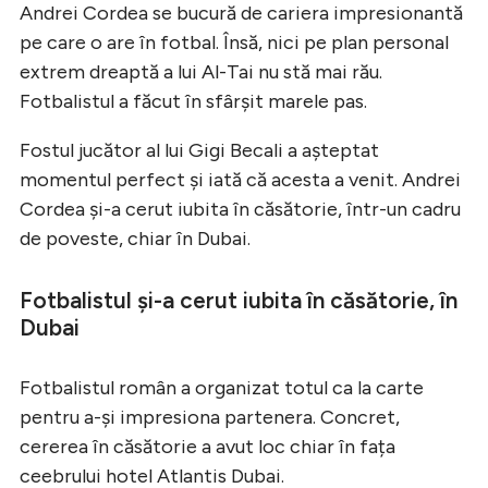
Andrei Cordea se bucură de cariera impresionantă
pe care o are în fotbal. Însă, nici pe plan personal
extrem dreaptă a lui Al-Tai nu stă mai rău.
Fotbalistul a făcut în sfârșit marele pas.
Fostul jucător al lui Gigi Becali a așteptat
momentul perfect și iată că acesta a venit. Andrei
Cordea și-a cerut iubita în căsătorie, într-un cadru
de poveste, chiar în Dubai.
Fotbalistul și-a cerut iubita în căsătorie, în
Dubai
Fotbalistul român a organizat totul ca la carte
pentru a-și impresiona partenera. Concret,
cererea în căsătorie a avut loc chiar în fața
ceebrului hotel Atlantis Dubai.