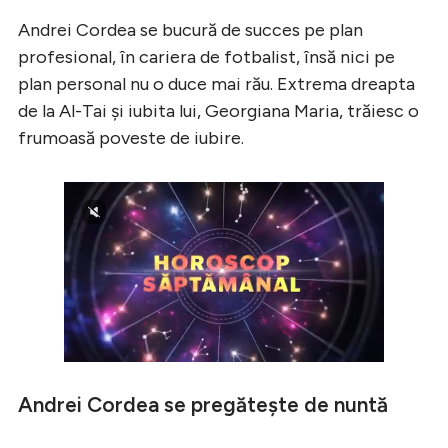
Andrei Cordea se bucură de succes pe plan
profesional, în cariera de fotbalist, însă nici pe
plan personal nu o duce mai rău. Extrema dreapta
de la Al-Tai și iubita lui, Georgiana Maria, trăiesc o
frumoasă poveste de iubire.
Andrei Cordea se pregătește de nuntă