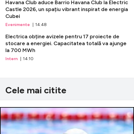
Havana Club aduce Barrio Havana Club la Electric
Castle 2026, un spațiu vibrant inspirat de energia
Cubei
Evenimente
| 14:48
Electrica obține avizele pentru 17 proiecte de
stocare a energiei. Capacitatea totală va ajunge
la 700 MWh
Intern
| 14:10
Cele mai citite