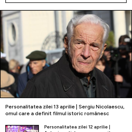
Personalitatea zilei 13 aprilie | Sergiu Nicolaescu,
omul care a definit filmul istoric românesc
Personalitatea zilei 12 aprilie |