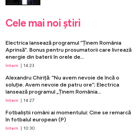
Cele mai noi știri
Electrica lansează programul ”Ținem România
Aprinsă”. Bonus pentru prosumatorii care livrează
energie din baterii în orele de...
Intern
| 14:23
Alexandru Chiriță: ”Nu avem nevoie de încă o
soluție. Avem nevoie de patru ore”; Electrica
lansează programul „Ținem România...
Intern
| 14:27
Fotbaliștii români ai momentului: Cine se remarcă
în fotbalul european (P)
Intern
| 10:30