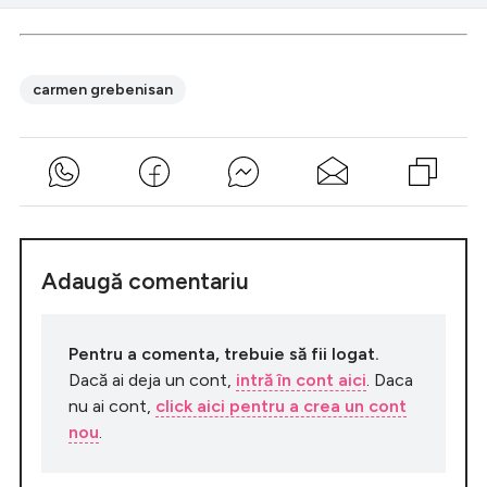
carmen grebenisan
Adaugă comentariu
Pentru a comenta, trebuie să fii logat.
Dacă ai deja un cont,
intră în cont aici
. Daca
nu ai cont,
click aici pentru a crea un cont
nou
.