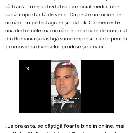
să transforme activitatea din social media într-o
sursă importantă de venit. Cu peste un milion de
urmăritori pe Instagram și TikTok, Carmen este
una dintre cele mai urmărite creatoare de conținut
din România și câștigă sume impresionante pentru
promovarea diverselor produse și servicii.
„La ora asta, se câștigă foarte bine în online, mai