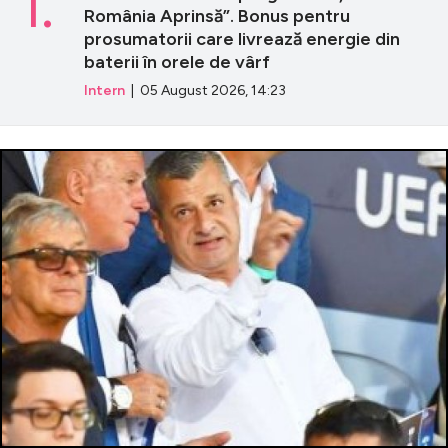
1.
România Aprinsă”. Bonus pentru
prosumatorii care livrează energie din
baterii în orele de vârf
Intern
| 05 August 2026, 14:23